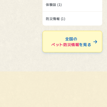
体験談 (1)
防災情報 (1)
全国の
ペット防災情報
を見る