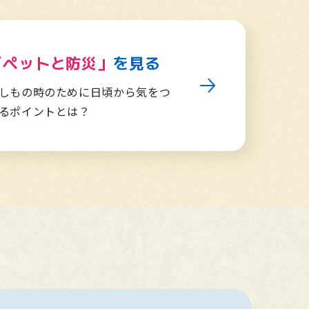
「ペットと防災」
を見る
しもの時のために日頃から気をつ
るポイントとは？