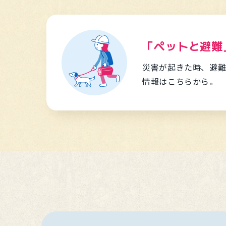
「ペットと避難
災害が起きた時、避
情報はこちらから。