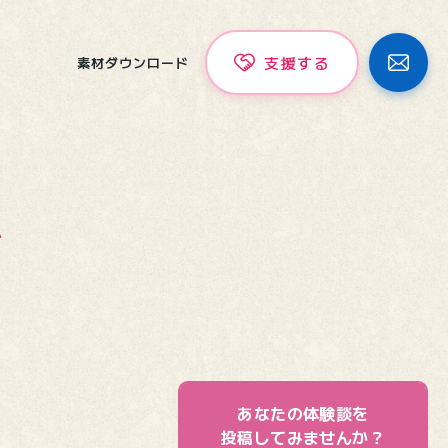
支援する
素材ダウンロード
ム
あなたの体験談を
投稿してみませんか？