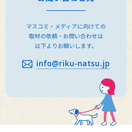
マスコミ・メディアに向けての
取材の依頼・お問い合わせは
以下よりお願いします。
info@riku-natsu.jp