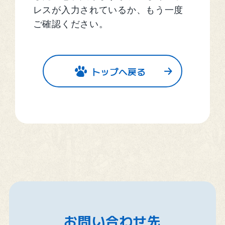
レスが入力されているか、もう一度
ご確認ください。
トップへ戻る
お問い合わせ先